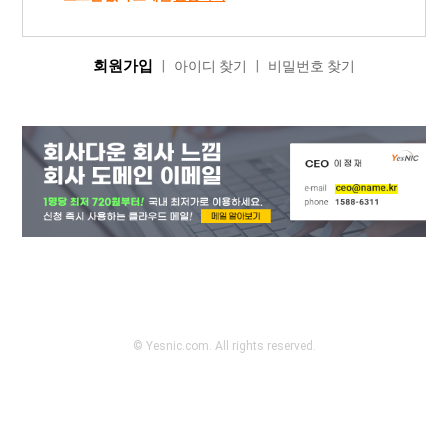
회원가입
|
아이디 찾기
|
비밀번호 찾기
© Yesnic.com. All rights reserved.