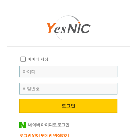
아이디 저장
네이버 아이디로 로그인
로그인 없이 도메인
연장하기