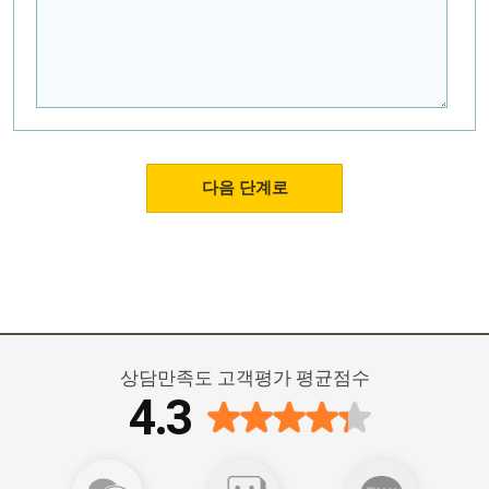
상담만족도 고객평가 평균점수
4.3