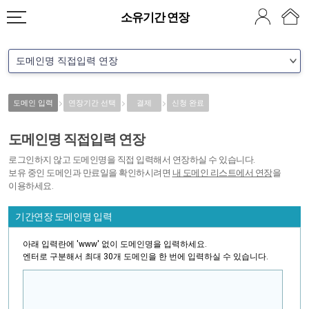
소유기간 연장
도메인 입력
연장기간 선택
결제
신청 완료
도메인명 직접입력 연장
로그인하지 않고 도메인명을 직접 입력해서 연장하실 수 있습니다.
보유 중인 도메인과 만료일을 확인하시려면
내 도메인 리스트에서 연장
을
이용하세요.
기간연장 도메인명 입력
아래 입력란에 'www' 없이 도메인명을 입력하세요.
엔터로 구분해서 최대 30개 도메인을 한 번에 입력하실 수 있습니다.