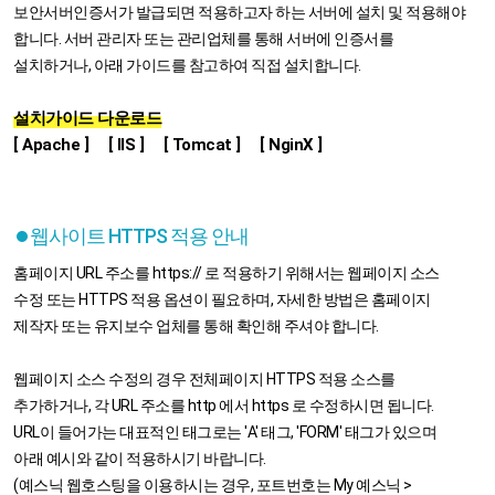
보안서버인증서가 발급되면 적용하고자 하는 서버에 설치 및 적용해야
합니다. 서버 관리자 또는 관리업체를 통해 서버에 인증서를
설치하거나, 아래 가이드를 참고하여 직접 설치합니다.
설치가이드 다운로드
[ Apache ]
[ IIS ]
[ Tomcat ]
[ NginX ]
웹사이트 HTTPS 적용 안내
홈페이지 URL 주소를 https:// 로 적용하기 위해서는 웹페이지 소스
수정 또는 HTTPS 적용 옵션이 필요하며, 자세한 방법은 홈페이지
제작자 또는 유지보수 업체를 통해 확인해 주셔야 합니다.
웹페이지 소스 수정의 경우 전체페이지 HTTPS 적용 소스를
추가하거나, 각 URL 주소를 http 에서 https 로 수정하시면 됩니다.
URL이 들어가는 대표적인 태그로는 'A' 태그, 'FORM' 태그가 있으며
아래 예시와 같이 적용하시기 바랍니다.
(예스닉 웹호스팅을 이용하시는 경우, 포트번호는 My 예스닉 >