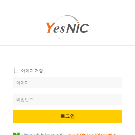
아이디 저장