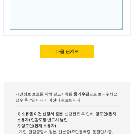
개인정보 보호를 위해 필요서류를
등기우편
으로 보내주세요.
접수 후 7일 이내에 이전이 완료됩니다.
1)
소유권 이전 신청서 원본
: 신청완료 후 인쇄,
양도인(현재
소유자) 인감도장 반드시 날인
2)
양도인(현재 소유자)
- 개인: 인감증명서 원본, 신분증(주민등록증, 운전면허증,