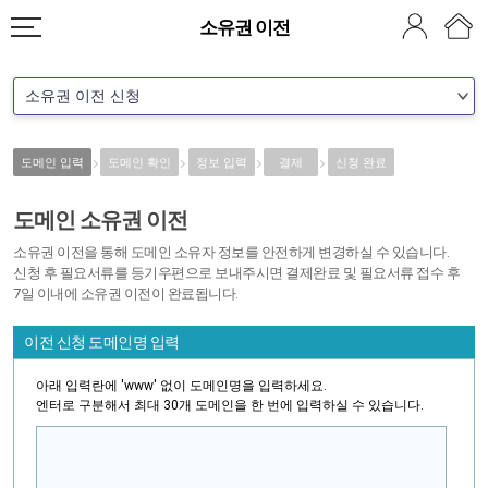
소유권 이전
도메인 입력
도메인 확인
정보 입력
결제
신청 완료
도메인 소유권 이전
소유권 이전을 통해 도메인 소유자 정보를 안전하게 변경하실 수 있습니다.
신청 후 필요서류를 등기우편으로 보내주시면 결제완료 및 필요서류 접수 후
7일 이내에 소유권 이전이 완료됩니다.
이전 신청 도메인명 입력
아래 입력란에 'www' 없이 도메인명을 입력하세요.
엔터로 구분해서 최대 30개 도메인을 한 번에 입력하실 수 있습니다.