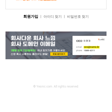
회원가입
|
아이디 찾기
|
비밀번호 찾기
© Yesnic.com. All rights reserved.