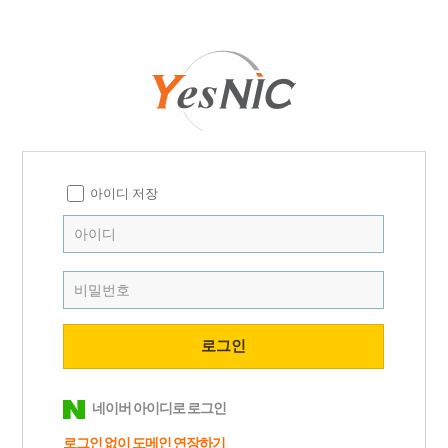
아이디 저장
네이버 아이디로 로그인
로그인 없이 도메인
연장하기